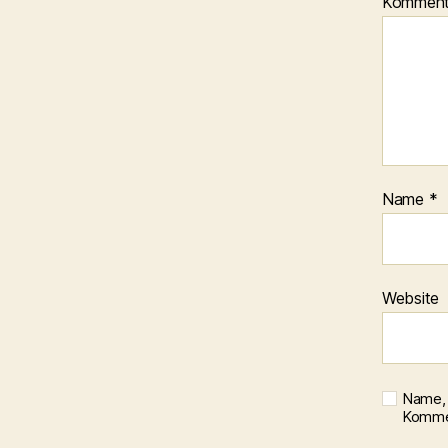
Kommen
Name
*
Website
Name, 
Kommen