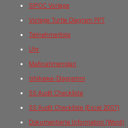
SIPOC Vorlage
Vorlage Turtle Diagram PPT
Teilnehmerliste
Uhr
Maßnahmenplan
Ishikawa-Diagramm
5S Audit Checkliste
5S Audit Checkliste (Excel 2007)
Dokumentierte Information (Word)