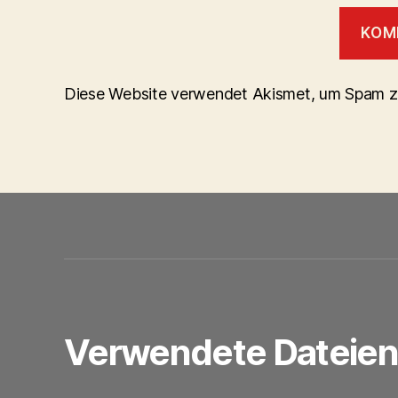
Diese Website verwendet Akismet, um Spam z
Verwendete Dateie