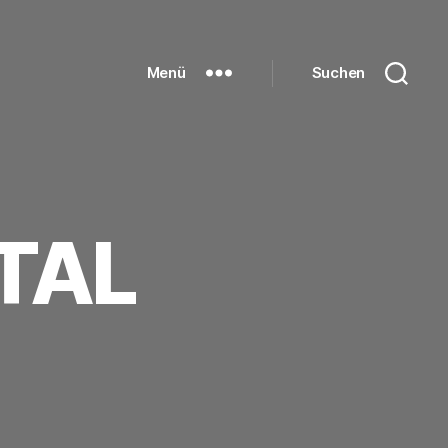
Menü
Suchen
TAL