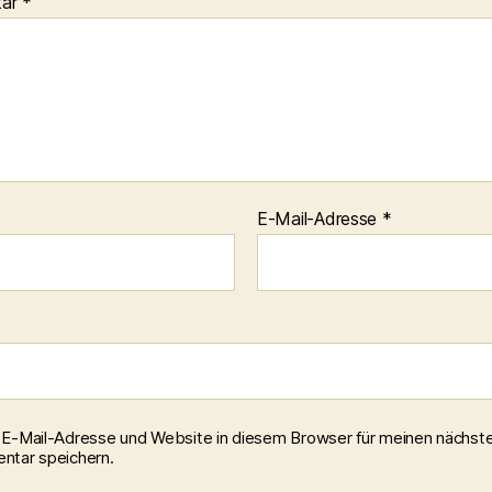
tar
*
E-Mail-Adresse
*
E-Mail-Adresse und Website in diesem Browser für meinen nächst
tar speichern.