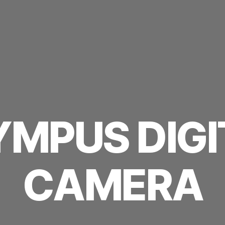
YMPUS DIGI
CAMERA