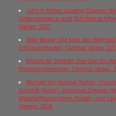
John P. Kotter: Leading Change: Wie
Unternehmen in acht Schritten erfolgr
Vahlen, 2011
Mike Rother: Die Kata des Weltmark
Erfolgsmethoden, Campus Verlag, 20
Eliyahu M. Goldratt: Das Ziel: Ein 
Prozessoptimierung, Campus Verlag, 
Michael ten Hompel (Autor), Thorst
Schmidt (Autor), Johannes Dregger (Au
Materialflusssysteme: Förder- und Lag
Vieweg, 2018