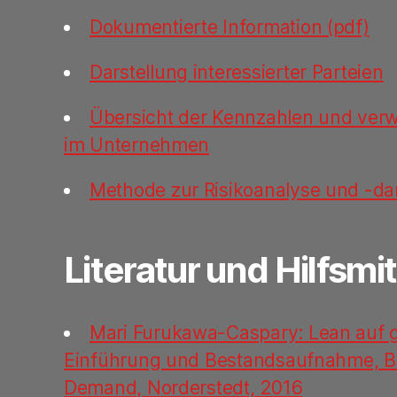
Dokumentierte Information (pdf)
Darstellung interessierter Parteien
Übersicht der Kennzahlen und ve
im Unternehmen
Methode zur Risikoanalyse und -da
Literatur und Hilfsmit
Mari Furukawa-Caspary: Lean auf g
Einführung und Bestandsaufnahme, B
Demand, Norderstedt, 2016