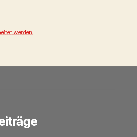
eitet werden.
eiträge