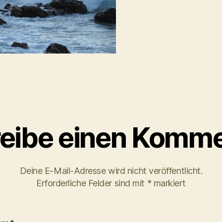
eibe einen Komme
Deine E-Mail-Adresse wird nicht veröffentlicht.
Erforderliche Felder sind mit
*
markiert