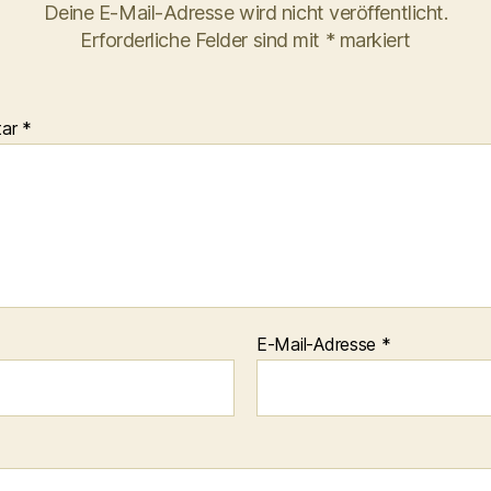
Deine E-Mail-Adresse wird nicht veröffentlicht.
Erforderliche Felder sind mit
*
markiert
tar
*
E-Mail-Adresse
*